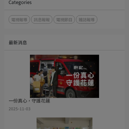
Categories
電視報導
訊息報報
電視節目
雜誌報導
最新消息
一份真心，守護花蓮
2025-11-03