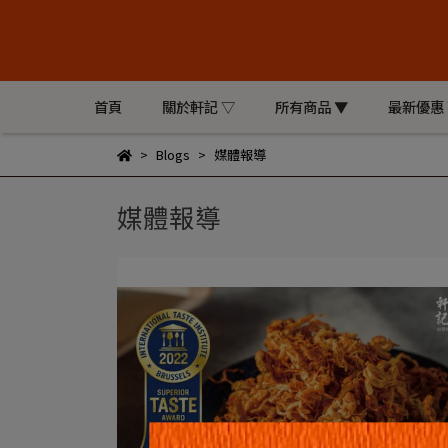
首頁
關於軒記 ▽
所有商品 ▼
最新優惠
Blogs
媒體報導
媒體報導