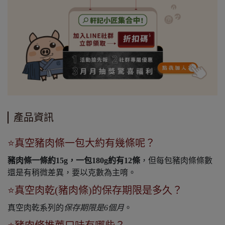
產品資訊
⭐真空豬肉條一包大約有幾條呢？
豬肉條一條約15g，一包180g約有12條
，但每包豬肉條條數
還是有稍微差異，要以克數為主唷。
⭐真空肉乾(豬肉條)的保存期限是多久？
真空肉乾系列的
保存期限是6個月
。