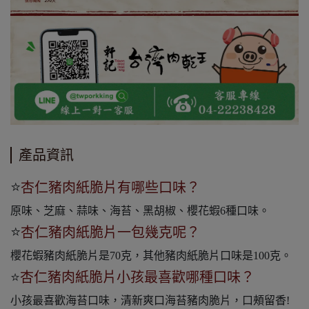
產品資訊
⭐
杏仁豬肉紙脆片有哪些口味？
原味、芝麻、蒜味、海苔、黑胡椒、櫻花蝦6種口味。
⭐
杏仁豬肉紙脆片一包幾克呢？
櫻花蝦豬肉紙脆片是70克，其他豬肉紙脆片口味是100克。
⭐
杏仁豬肉紙脆片小孩最喜歡哪種口味？
小孩最喜歡海苔口味，清新爽口海苔豬肉脆片，口頰留香!