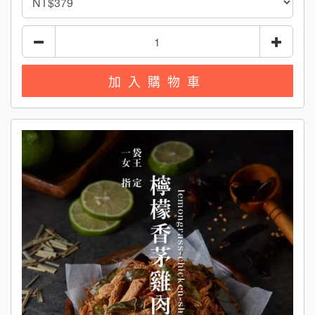
加入購物車