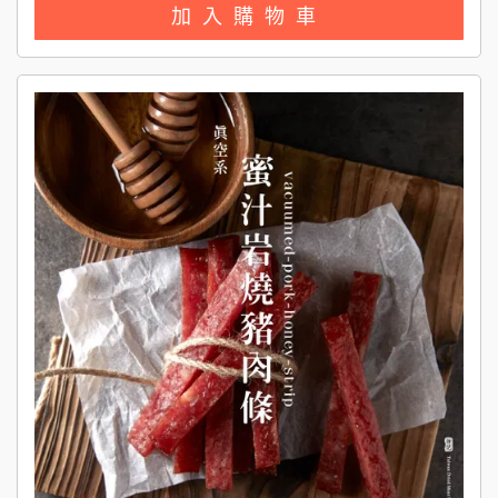
加入購物車