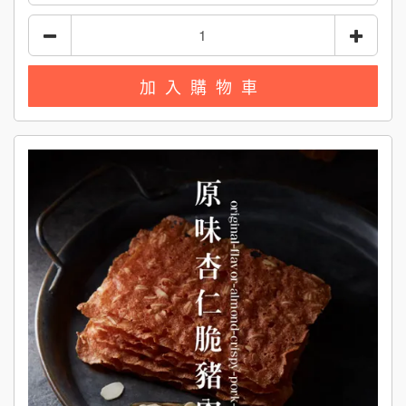
加入購物車