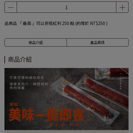
此商品 「 最高 」可以折抵紅利
250
點 (約等於
NT$250
)
商品介紹
產品資訊
商品介紹