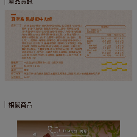
產品資訊
相關商品