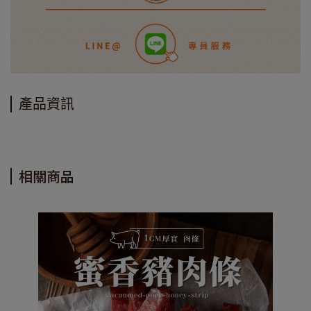
產品資訊
相關商品