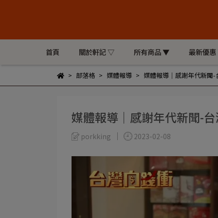
首頁
關於軒記 ▽
所有商品 ▼
最新優惠
部落格
媒體報導
媒體報導｜感謝年代新聞-
媒體報導｜感謝年代新聞-
porkking
2023-02-08