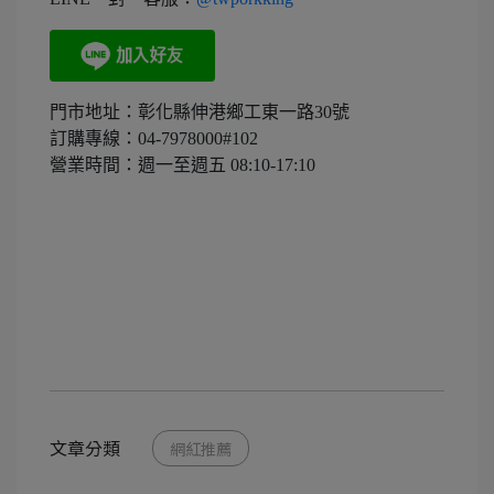
門市地址：彰化縣伸港鄉工東一路30號
訂購專線：04-7978000#102
營業時間：週一至週五 08:10-17:10
文章分類
網紅推薦