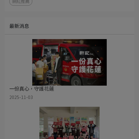
網紅推薦
最新消息
一份真心，守護花蓮
2025-11-03