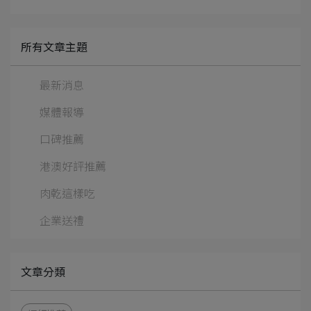
所有文章主題
最新消息
媒體報導
口碑推薦
港澳好評推薦
肉乾這樣吃
企業送禮
文章分類