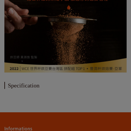
Specification
Informations