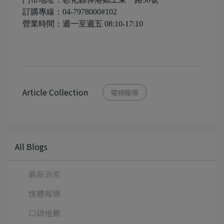
訂購專線：04-7978000#102
營業時間：週一至週五 08:10-17:10
Article Collection
電視報導
All Blogs
最新消息
媒體報導
口碑推薦