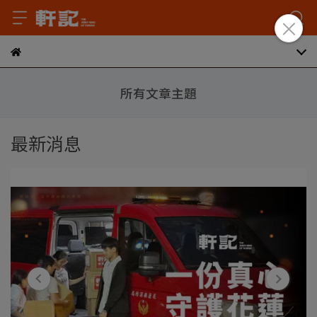
所有文章主題
最新消息