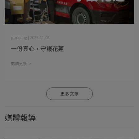
porkking | 2025-11-03
一份真心，守護花蓮
閱讀更多 ->
更多文章
媒體報導