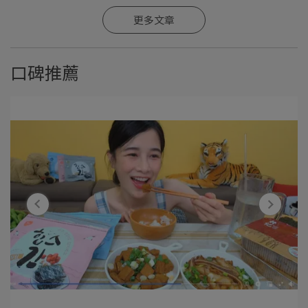
更多文章
口碑推薦