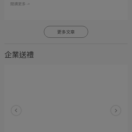
閱讀更多 ->
更多文章
企業送禮